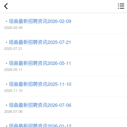
垣曲最新招聘资讯2026-02-09
2026.02.09
垣曲最新招聘资讯2025-07-21
2025.07.21
垣曲最新招聘资讯2026-05-11
2026.05.11
垣曲最新招聘资讯2025-11-10
2025.11.10
垣曲最新招聘资讯2026-07-06
2026.07.06
垣曲最新招聘资讯2026-01-12