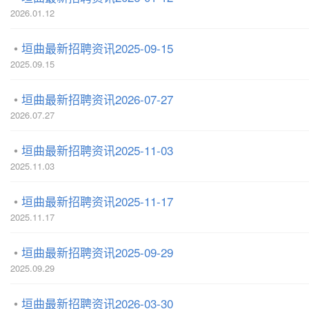
2026.01.12
垣曲最新招聘资讯2025-09-15
2025.09.15
垣曲最新招聘资讯2026-07-27
2026.07.27
垣曲最新招聘资讯2025-11-03
2025.11.03
垣曲最新招聘资讯2025-11-17
2025.11.17
垣曲最新招聘资讯2025-09-29
2025.09.29
垣曲最新招聘资讯2026-03-30